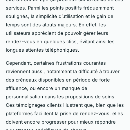
services. Parmi les points positifs fréquemment
soulignés, la simplicité d’utilisation et le gain de
temps sont des atouts majeurs. En effet, les
utilisateurs apprécient de pouvoir gérer leurs
rendez-vous en quelques clics, évitant ainsi les
longues attentes téléphoniques.
Cependant, certaines frustrations courantes
reviennent aussi, notamment la difficulté à trouver
des créneaux disponibles en période de forte
affluence, ou encore un manque de
personnalisation dans les propositions de soins.
Ces témoignages clients illustrent que, bien que les
plateformes facilitent la prise de rendez-vous, elles
doivent encore progresser pour mieux répondre