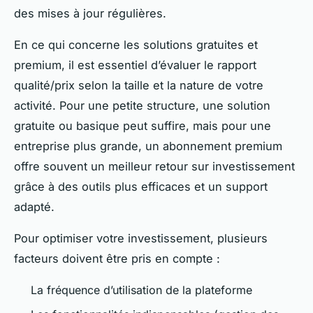
des mises à jour régulières.
En ce qui concerne les solutions gratuites et
premium, il est essentiel d’évaluer le rapport
qualité/prix selon la taille et la nature de votre
activité. Pour une petite structure, une solution
gratuite ou basique peut suffire, mais pour une
entreprise plus grande, un abonnement premium
offre souvent un meilleur retour sur investissement
grâce à des outils plus efficaces et un support
adapté.
Pour optimiser votre investissement, plusieurs
facteurs doivent être pris en compte :
La fréquence d’utilisation de la plateforme