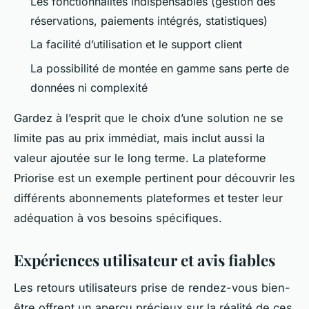
Les fonctionnalités indispensables (gestion des
réservations, paiements intégrés, statistiques)
La facilité d’utilisation et le support client
La possibilité de montée en gamme sans perte de
données ni complexité
Gardez à l’esprit que le choix d’une solution ne se
limite pas au prix immédiat, mais inclut aussi la
valeur ajoutée sur le long terme. La plateforme
Priorise est un exemple pertinent pour découvrir les
différents abonnements plateformes et tester leur
adéquation à vos besoins spécifiques.
Expériences utilisateur et avis fiables
Les retours utilisateurs prise de rendez-vous bien-
être offrent un aperçu précieux sur la réalité de ces