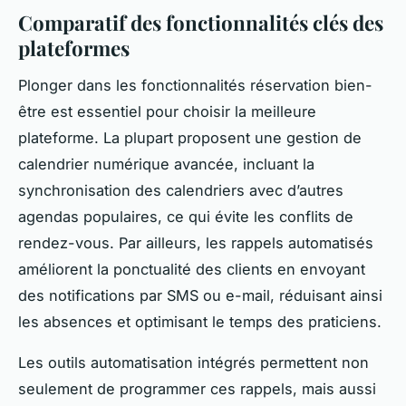
Comparatif des fonctionnalités clés des
plateformes
Plonger dans les fonctionnalités réservation bien-
être est essentiel pour choisir la meilleure
plateforme. La plupart proposent une gestion de
calendrier numérique avancée, incluant la
synchronisation des calendriers avec d’autres
agendas populaires, ce qui évite les conflits de
rendez-vous. Par ailleurs, les rappels automatisés
améliorent la ponctualité des clients en envoyant
des notifications par SMS ou e-mail, réduisant ainsi
les absences et optimisant le temps des praticiens.
Les outils automatisation intégrés permettent non
seulement de programmer ces rappels, mais aussi