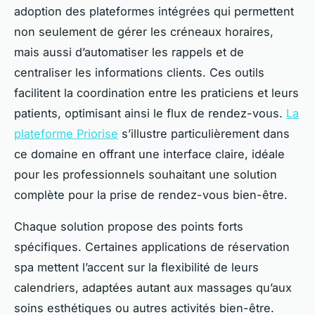
adoption des plateformes intégrées qui permettent
non seulement de gérer les créneaux horaires,
mais aussi d’automatiser les rappels et de
centraliser les informations clients. Ces outils
facilitent la coordination entre les praticiens et leurs
patients, optimisant ainsi le flux de rendez-vous.
La
plateforme Priorise
s’illustre particulièrement dans
ce domaine en offrant une interface claire, idéale
pour les professionnels souhaitant une solution
complète pour la prise de rendez-vous bien-être.
Chaque solution propose des points forts
spécifiques. Certaines applications de réservation
spa mettent l’accent sur la flexibilité de leurs
calendriers, adaptées autant aux massages qu’aux
soins esthétiques ou autres activités bien-être.