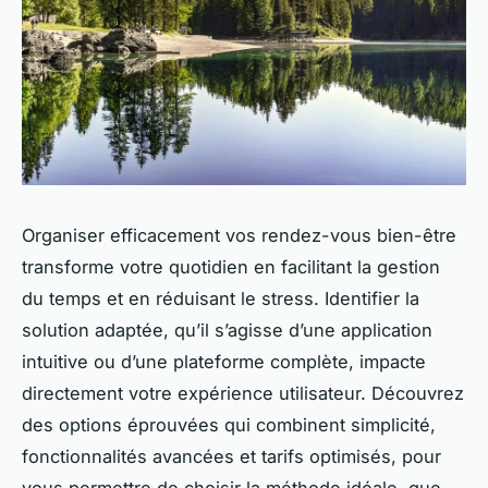
Organiser efficacement vos rendez-vous bien-être
transforme votre quotidien en facilitant la gestion
du temps et en réduisant le stress. Identifier la
solution adaptée, qu’il s’agisse d’une application
intuitive ou d’une plateforme complète, impacte
directement votre expérience utilisateur. Découvrez
des options éprouvées qui combinent simplicité,
fonctionnalités avancées et tarifs optimisés, pour