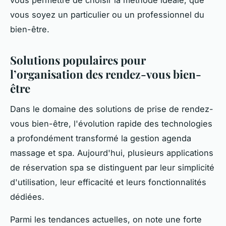
vous permettre de choisir la méthode idéale, que
vous soyez un particulier ou un professionnel du
bien-être.
Solutions populaires pour
l’organisation des rendez-vous bien-
être
Dans le domaine des solutions de prise de rendez-
vous bien-être, l'évolution rapide des technologies
a profondément transformé la gestion agenda
massage et spa. Aujourd'hui, plusieurs applications
de réservation spa se distinguent par leur simplicité
d'utilisation, leur efficacité et leurs fonctionnalités
dédiées.
Parmi les tendances actuelles, on note une forte