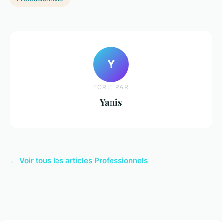
Y
ECRIT PAR
Yanis
← Voir tous les articles Professionnels