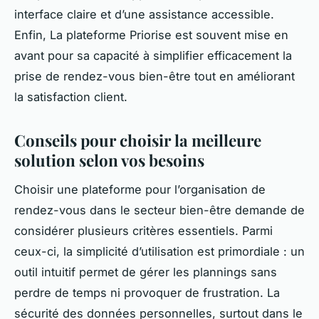
interface claire et d’une assistance accessible.
Enfin, La plateforme Priorise est souvent mise en
avant pour sa capacité à simplifier efficacement la
prise de rendez-vous bien-être tout en améliorant
la satisfaction client.
Conseils pour choisir la meilleure
solution selon vos besoins
Choisir une plateforme pour l’organisation de
rendez-vous dans le secteur bien-être demande de
considérer plusieurs critères essentiels. Parmi
ceux-ci, la simplicité d’utilisation est primordiale : un
outil intuitif permet de gérer les plannings sans
perdre de temps ni provoquer de frustration. La
sécurité des données personnelles, surtout dans le