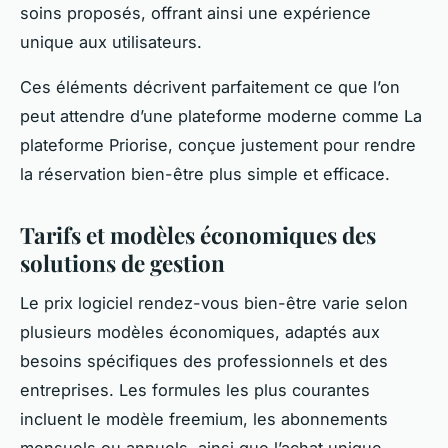
soins proposés, offrant ainsi une expérience
unique aux utilisateurs.
Ces éléments décrivent parfaitement ce que l’on
peut attendre d’une plateforme moderne comme La
plateforme Priorise, conçue justement pour rendre
la réservation bien-être plus simple et efficace.
Tarifs et modèles économiques des
solutions de gestion
Le prix logiciel rendez-vous bien-être varie selon
plusieurs modèles économiques, adaptés aux
besoins spécifiques des professionnels et des
entreprises. Les formules les plus courantes
incluent le modèle freemium, les abonnements