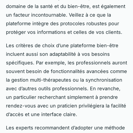
domaine de la santé et du bien-être, est également
un facteur incontournable. Veillez à ce que la
plateforme intègre des protocoles robustes pour
protéger vos informations et celles de vos clients.
Les critères de choix d’une plateforme bien-être
incluent aussi son adaptabilité à vos besoins
spécifiques. Par exemple, les professionnels auront
souvent besoin de fonctionnalités avancées comme
la gestion multi-thérapeutes ou la synchronisation
avec d’autres outils professionnels. En revanche,
un particulier recherchant simplement à prendre
rendez-vous avec un praticien privilégiera la facilité
d’accès et une interface claire.
Les experts recommandent d’adopter une méthode