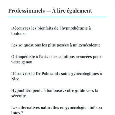
Professionnels — À lire également
Découvrez les bienfaits de l'hypnothérapie à
toulouse
Les 10 questions les plus posées à un gynécologue
Orthopédiste à Paris : des solutions avancées pour
votre genou
Découvrez le Dr Paturaud : soins gynécologiques à
Nice
Hypnothérapeute à toulouse : votre guide vers la
sérénité
Les alternatives naturelles en gynécologie : info ou
intox ?