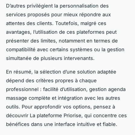
D’autres privilégient la personnalisation des
services proposés pour mieux répondre aux
attentes des clients. Toutefois, malgré ces
avantages, l’utilisation de ces plateformes peut
présenter des limites, notamment en termes de
compatibilité avec certains systèmes ou la gestion
simultanée de plusieurs intervenants.
En résumé, la sélection d’une solution adaptée
dépend des critères propres à chaque
professionnel : facilité d’utilisation, gestion agenda
massage complète et intégration avec les autres
outils. Pour approfondir vos options, pensez à
découvrir La plateforme Priorise, qui concentre ces
bénéfices dans une interface intuitive et fiable.