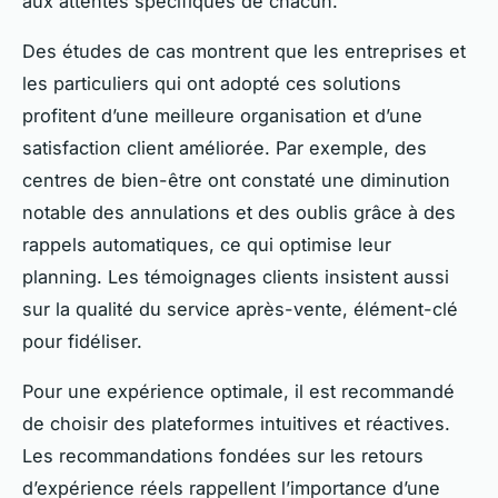
aux attentes spécifiques de chacun.
Des études de cas montrent que les entreprises et
les particuliers qui ont adopté ces solutions
profitent d’une meilleure organisation et d’une
satisfaction client améliorée. Par exemple, des
centres de bien-être ont constaté une diminution
notable des annulations et des oublis grâce à des
rappels automatiques, ce qui optimise leur
planning. Les témoignages clients insistent aussi
sur la qualité du service après-vente, élément-clé
pour fidéliser.
Pour une expérience optimale, il est recommandé
de choisir des plateformes intuitives et réactives.
Les recommandations fondées sur les retours
d’expérience réels rappellent l’importance d’une