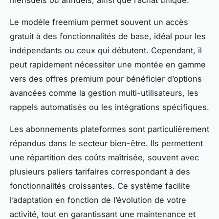
mensuels ou annuels, ainsi que l’achat unique.
Le modèle freemium permet souvent un accès
gratuit à des fonctionnalités de base, idéal pour les
indépendants ou ceux qui débutent. Cependant, il
peut rapidement nécessiter une montée en gamme
vers des offres premium pour bénéficier d’options
avancées comme la gestion multi-utilisateurs, les
rappels automatisés ou les intégrations spécifiques.
Les abonnements plateformes sont particulièrement
répandus dans le secteur bien-être. Ils permettent
une répartition des coûts maîtrisée, souvent avec
plusieurs paliers tarifaires correspondant à des
fonctionnalités croissantes. Ce système facilite
l’adaptation en fonction de l’évolution de votre
activité, tout en garantissant une maintenance et