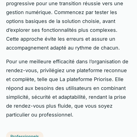
progressive pour une transition réussie vers une
gestion numérique. Commencez par tester les
options basiques de la solution choisie, avant
d’explorer ses fonctionnalités plus complexes.
Cette approche évite les erreurs et assure un
accompagnement adapté au rythme de chacun.
Pour une meilleure efficacité dans l’organisation de
rendez-vous, privilégiez une plateforme reconnue
et complète, telle que La plateforme Priorise. Elle
répond aux besoins des utilisateurs en combinant
simplicité, sécurité et adaptabilité, rendant la prise
de rendez-vous plus fluide, que vous soyez
particulier ou professionnel.
Professionnels