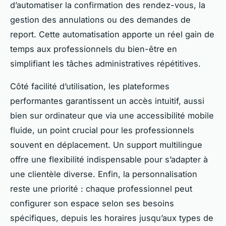
d’automatiser la confirmation des rendez-vous, la
gestion des annulations ou des demandes de
report. Cette automatisation apporte un réel gain de
temps aux professionnels du bien-être en
simplifiant les tâches administratives répétitives.
Côté facilité d’utilisation, les plateformes
performantes garantissent un accès intuitif, aussi
bien sur ordinateur que via une accessibilité mobile
fluide, un point crucial pour les professionnels
souvent en déplacement. Un support multilingue
offre une flexibilité indispensable pour s’adapter à
une clientèle diverse. Enfin, la personnalisation
reste une priorité : chaque professionnel peut
configurer son espace selon ses besoins
spécifiques, depuis les horaires jusqu’aux types de