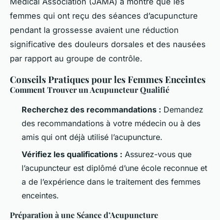
Medical Association (JAMA) a montré que les
femmes qui ont reçu des séances d’acupuncture
pendant la grossesse avaient une réduction
significative des douleurs dorsales et des nausées
par rapport au groupe de contrôle.
Conseils Pratiques pour les Femmes Enceintes
Comment Trouver un Acupuncteur Qualifié
Recherchez des recommandations :
Demandez
des recommandations à votre médecin ou à des
amis qui ont déjà utilisé l’acupuncture.
Vérifiez les qualifications :
Assurez-vous que
l’acupuncteur est diplômé d’une école reconnue et
a de l’expérience dans le traitement des femmes
enceintes.
Préparation à une Séance d’Acupuncture