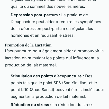
qualité du sommeil des nouvelles mères.
Dépression post-partum :
La pratique de
l’acupuncture peut aider à réduire les symptômes
de la dépression post-partum en régulant les
hormones et en réduisant le stress.
Promotion de la Lactation
L’acupuncture peut également aider à promouvoir la
lactation en stimulant les points qui influencent la
production de lait maternel.
Stimulation des points d’acupuncture :
Des
points tels que le point SP6 (San Yin Jiao) et le
point LI10 (Shou San Li) peuvent être stimulés pour
augmenter la production de lait maternel.
Réduction du stress :
La réduction du stress