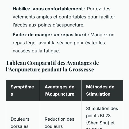
Habillez-vous confortablement :
Portez des
vêtements amples et confortables pour faciliter
l’accès aux points d’acupuncture.
Évitez de manger un repas lourd :
Mangez un
repas léger avant la séance pour éviter les
nausées ou la fatigue.
Tableau Comparatif des Avantages de
l’Acupuncture pendant la Grossesse
Symptôme
Avantages de
Méthodes de
s
l’Acupuncture
Stimulation
Stimulation des
points BL23
Douleurs
Réduction des
(Shen Shu) et
dorsales
douleurs