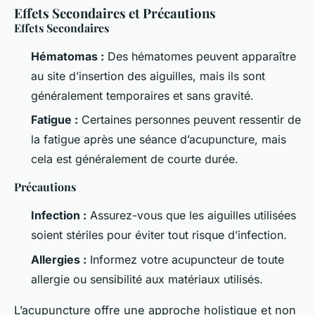
Effets Secondaires et Précautions
Effets Secondaires
Hématomas :
Des hématomes peuvent apparaître
au site d’insertion des aiguilles, mais ils sont
généralement temporaires et sans gravité.
Fatigue :
Certaines personnes peuvent ressentir de
la fatigue après une séance d’acupuncture, mais
cela est généralement de courte durée.
Précautions
Infection :
Assurez-vous que les aiguilles utilisées
soient stériles pour éviter tout risque d’infection.
Allergies :
Informez votre acupuncteur de toute
allergie ou sensibilité aux matériaux utilisés.
L’acupuncture offre une approche holistique et non