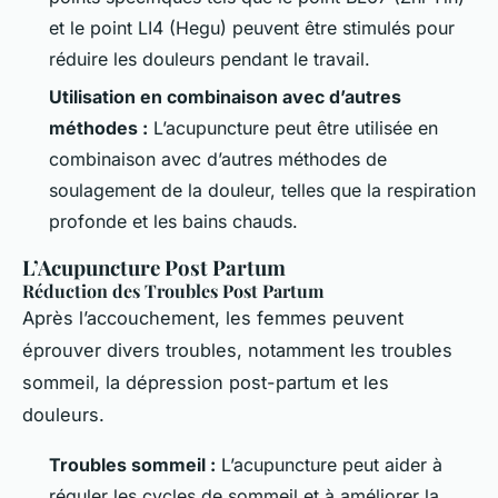
et le point LI4 (Hegu) peuvent être stimulés pour
réduire les douleurs pendant le travail.
Utilisation en combinaison avec d’autres
méthodes :
L’acupuncture peut être utilisée en
combinaison avec d’autres méthodes de
soulagement de la douleur, telles que la respiration
profonde et les bains chauds.
L’Acupuncture Post Partum
Réduction des Troubles Post Partum
Après l’accouchement, les femmes peuvent
éprouver divers troubles, notamment les troubles
sommeil, la dépression post-partum et les
douleurs.
Troubles sommeil :
L’acupuncture peut aider à
réguler les cycles de sommeil et à améliorer la