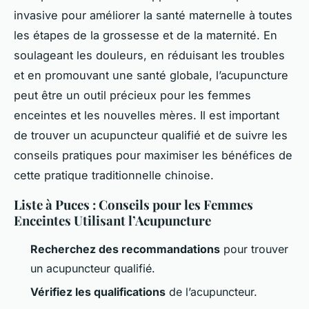
invasive pour améliorer la santé maternelle à toutes
les étapes de la grossesse et de la maternité. En
soulageant les douleurs, en réduisant les troubles
et en promouvant une santé globale, l’acupuncture
peut être un outil précieux pour les femmes
enceintes et les nouvelles mères. Il est important
de trouver un acupuncteur qualifié et de suivre les
conseils pratiques pour maximiser les bénéfices de
cette pratique traditionnelle chinoise.
Liste à Puces : Conseils pour les Femmes
Enceintes Utilisant l’Acupuncture
Recherchez des recommandations
pour trouver
un acupuncteur qualifié.
Vérifiez les qualifications
de l’acupuncteur.