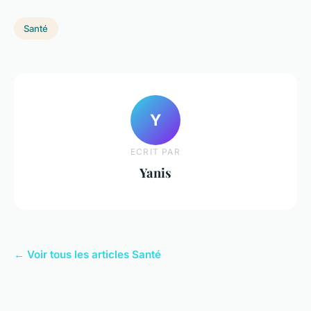
Santé
Y
ECRIT PAR
Yanis
← Voir tous les articles Santé