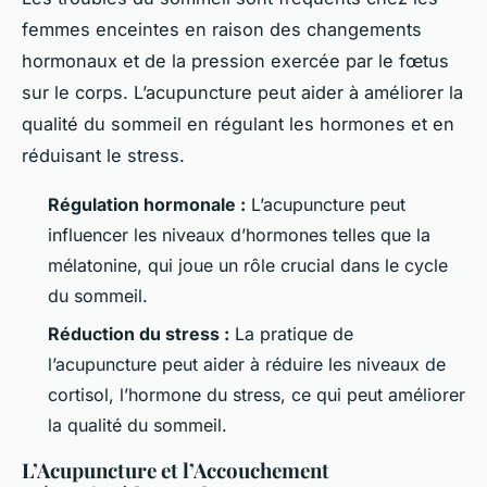
femmes enceintes en raison des changements
hormonaux et de la pression exercée par le fœtus
sur le corps. L’acupuncture peut aider à améliorer la
qualité du sommeil en régulant les hormones et en
réduisant le stress.
Régulation hormonale :
L’acupuncture peut
influencer les niveaux d’hormones telles que la
mélatonine, qui joue un rôle crucial dans le cycle
du sommeil.
Réduction du stress :
La pratique de
l’acupuncture peut aider à réduire les niveaux de
cortisol, l’hormone du stress, ce qui peut améliorer
la qualité du sommeil.
L’Acupuncture et l’Accouchement