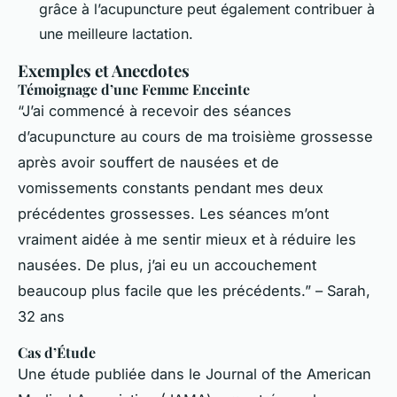
grâce à l’acupuncture peut également contribuer à
une meilleure lactation.
Exemples et Anecdotes
Témoignage d’une Femme Enceinte
“J’ai commencé à recevoir des séances
d’acupuncture au cours de ma troisième grossesse
après avoir souffert de nausées et de
vomissements constants pendant mes deux
précédentes grossesses. Les séances m’ont
vraiment aidée à me sentir mieux et à réduire les
nausées. De plus, j’ai eu un accouchement
beaucoup plus facile que les précédents.” – Sarah,
32 ans
Cas d’Étude
Une étude publiée dans le Journal of the American