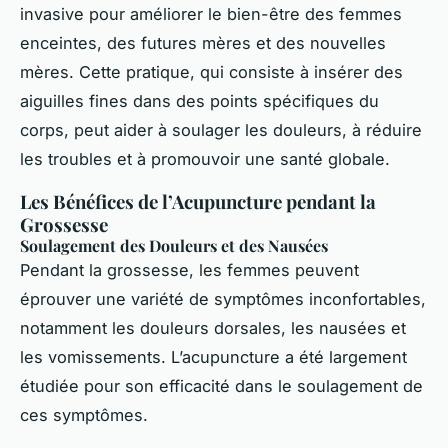
invasive pour améliorer le bien-être des femmes
enceintes, des futures mères et des nouvelles
mères. Cette pratique, qui consiste à insérer des
aiguilles fines dans des points spécifiques du
corps, peut aider à soulager les douleurs, à réduire
les troubles et à promouvoir une santé globale.
Les Bénéfices de l’Acupuncture pendant la
Grossesse
Soulagement des Douleurs et des Nausées
Pendant la grossesse, les femmes peuvent
éprouver une variété de symptômes inconfortables,
notamment les douleurs dorsales, les nausées et
les vomissements. L’acupuncture a été largement
étudiée pour son efficacité dans le soulagement de
ces symptômes.