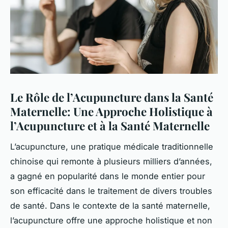
Le Rôle de l’Acupuncture dans la Santé
Maternelle: Une Approche Holistique à
l’Acupuncture et à la Santé Maternelle
L’acupuncture, une pratique médicale traditionnelle
chinoise qui remonte à plusieurs milliers d’années,
a gagné en popularité dans le monde entier pour
son efficacité dans le traitement de divers troubles
de santé. Dans le contexte de la santé maternelle,
l’acupuncture offre une approche holistique et non