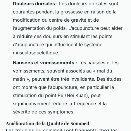
Douleurs dorsales :
Les douleurs dorsales sont
courantes pendant la grossesse en raison de la
modification du centre de gravité et de
l’augmentation du poids. L’acupuncture peut aider
à réduire ces douleurs en stimulant les points
d’acupuncture qui influencent le système
musculosquelettique.
Nausées et vomissements :
Les nausées et les
vomissements, souvent associés au « mal du
matin », peuvent être très invalidants. Des études
ont montré que l’acupuncture, en particulier la
stimulation du point P6 (Nei Kuan), peut
significativement réduire la fréquence et la
sévérité de ces symptômes.
Amélioration de la Qualité de Sommeil
Les troubles du sommeil sont fréquents chez les