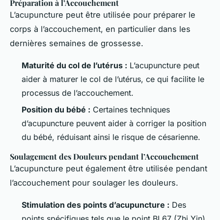
Préparation à l’Accouchement
L’acupuncture peut être utilisée pour préparer le
corps à l’accouchement, en particulier dans les
dernières semaines de grossesse.
Maturité du col de l’utérus :
L’acupuncture peut
aider à maturer le col de l’utérus, ce qui facilite le
processus de l’accouchement.
Position du bébé :
Certaines techniques
d’acupuncture peuvent aider à corriger la position
du bébé, réduisant ainsi le risque de césarienne.
Soulagement des Douleurs pendant l’Accouchement
L’acupuncture peut également être utilisée pendant
l’accouchement pour soulager les douleurs.
Stimulation des points d’acupuncture :
Des
points spécifiques tels que le point BL67 (Zhi Yin)