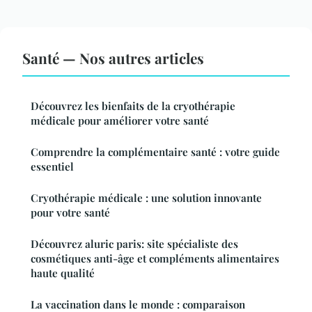
Santé — Nos autres articles
Découvrez les bienfaits de la cryothérapie
médicale pour améliorer votre santé
Comprendre la complémentaire santé : votre guide
essentiel
Cryothérapie médicale : une solution innovante
pour votre santé
Découvrez aluric paris: site spécialiste des
cosmétiques anti-âge et compléments alimentaires
haute qualité
La vaccination dans le monde : comparaison