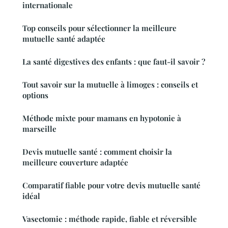
internationale
Top conseils pour sélectionner la meilleure
mutuelle santé adaptée
La santé digestives des enfants : que faut-il savoir ?
Tout savoir sur la mutuelle à limoges : conseils et
options
Méthode mixte pour mamans en hypotonie à
marseille
Devis mutuelle santé : comment choisir la
meilleure couverture adaptée
Comparatif fiable pour votre devis mutuelle santé
idéal
Vasectomie : méthode rapide, fiable et réversible