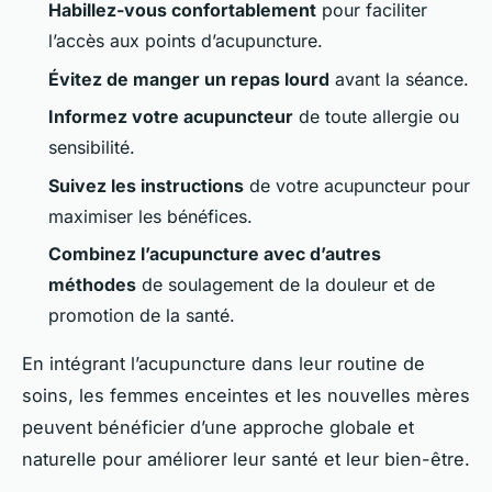
Habillez-vous confortablement
pour faciliter
l’accès aux points d’acupuncture.
Évitez de manger un repas lourd
avant la séance.
Informez votre acupuncteur
de toute allergie ou
sensibilité.
Suivez les instructions
de votre acupuncteur pour
maximiser les bénéfices.
Combinez l’acupuncture avec d’autres
méthodes
de soulagement de la douleur et de
promotion de la santé.
En intégrant l’acupuncture dans leur routine de
soins, les femmes enceintes et les nouvelles mères
peuvent bénéficier d’une approche globale et
naturelle pour améliorer leur santé et leur bien-être.